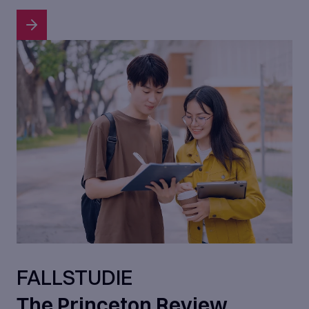
FALLSTUDIE
The Princeton Review