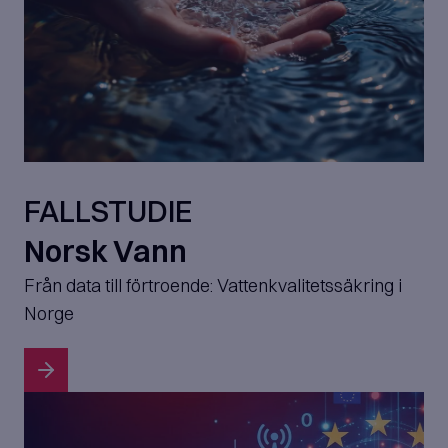
FALLSTUDIE
Norsk Vann
Från data till förtroende: Vattenkvalitetssäkring i
Norge