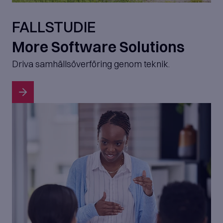
FALLSTUDIE
More Software Solutions
Driva samhällsöverföring genom teknik.