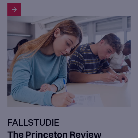
FALLSTUDIE
The Princeton Review