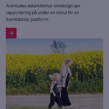
Aventudes datarkitektur-omdesign ger
rapportering på under en minut för en
framtidsklar plattform.