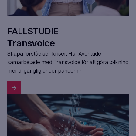
FALLSTUDIE
Transvoice
Skapa förståelse i kriser: Hur Aventude
samarbetade med Transvoice för att göra tolkning
mer tillgänglig under pandemin.