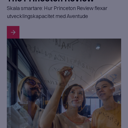
Skala smartare: Hur Princeton Review flexar
utvecklingskapacitet med Aventude