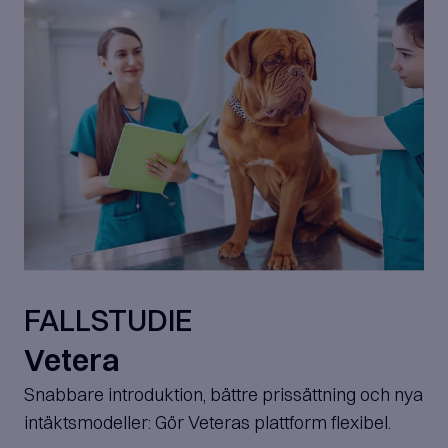
FALLSTUDIE
Vetera
Snabbare introduktion, bättre prissättning och nya
intäktsmodeller: Gör Veteras plattform flexibel.